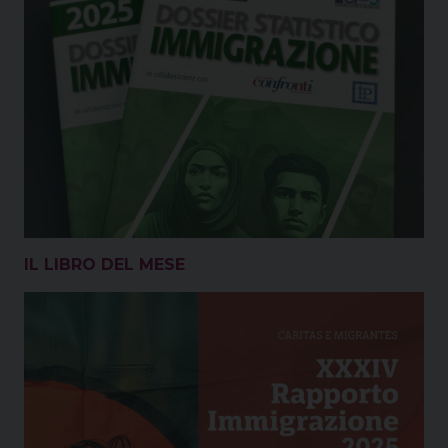
IL LIBRO DEL MESE