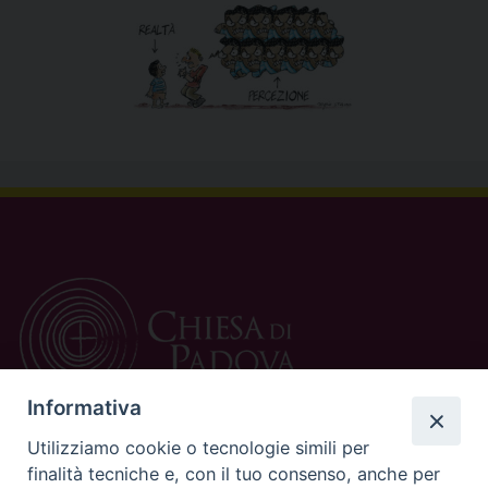
Informativa
Utilizziamo cookie o tecnologie simili per
finalità tecniche e, con il tuo consenso, anche per