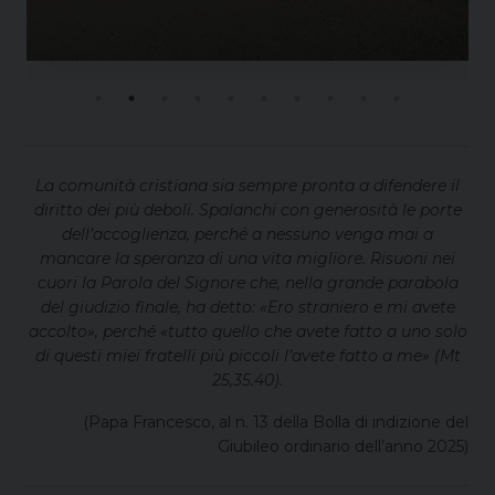
La comunità cristiana sia sempre pronta a difendere il
diritto dei più deboli. Spalanchi con generosità le porte
dell’accoglienza, perché a nessuno venga mai a
mancare la speranza di una vita migliore. Risuoni nei
cuori la Parola del Signore che, nella grande parabola
del giudizio finale, ha detto: «Ero straniero e mi avete
accolto», perché «tutto quello che avete fatto a uno solo
di questi miei fratelli più piccoli l’avete fatto a me» (Mt
25,35.40).
(Papa Francesco, al n. 13 della Bolla di indizione del
Giubileo ordinario dell’anno 2025)