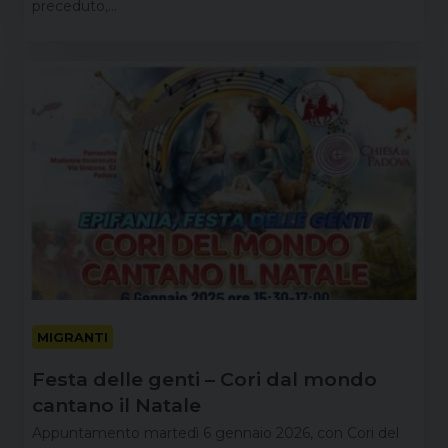
preceduto,…
MIGRANTI
Festa delle genti – Cori dal mondo
cantano il Natale
Appuntamento martedì 6 gennaio 2026, con Cori del