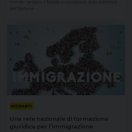
mondo cantano il Natale in occasione della solennità
dell’Epifania –…
MIGRANTI
Una rete nazionale di formazione
giuridica per l’immigrazione