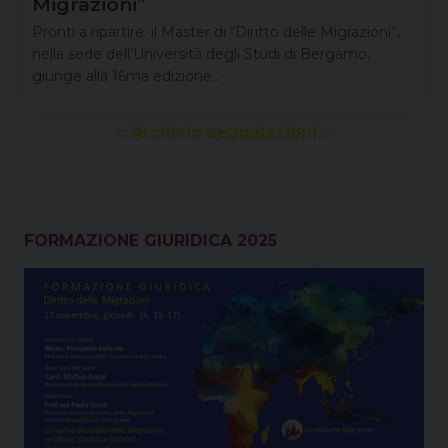
Migrazioni”
Pronti a ripartire: il Master di “Diritto delle Migrazioni”,
nella sede dell’Università degli Studi di Bergamo,
giunge alla 16ma edizione…
:: Archivio segnalazioni ::
FORMAZIONE GIURIDICA 2025