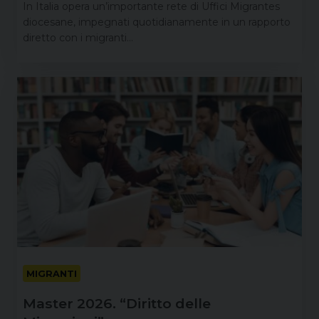
In Italia opera un’importante rete di Uffici Migrantes
diocesane, impegnati quotidianamente in un rapporto
diretto con i migranti…
MIGRANTI
Master 2026. “Diritto delle