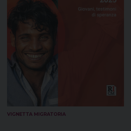
VIGNETTA MIGRATORIA