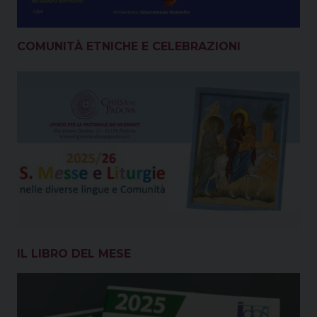
COMUNITÀ ETNICHE E CELEBRAZIONI
IL LIBRO DEL MESE