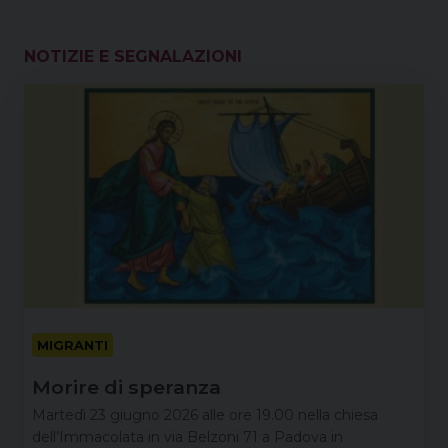
NOTIZIE E SEGNALAZIONI
MIGRANTI
Morire di speranza
Martedì 23 giugno 2026 alle ore 19.00 nella chiesa
dell’Immacolata in via Belzoni 71 a Padova in