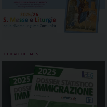
IL LIBRO DEL MESE