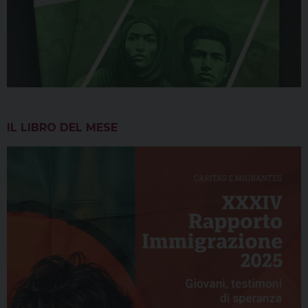
IL LIBRO DEL MESE