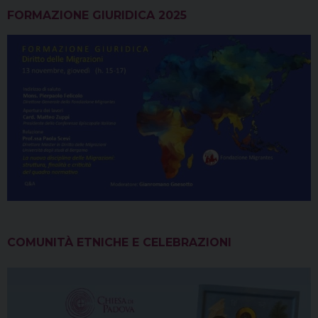
FORMAZIONE GIURIDICA 2025
COMUNITÀ ETNICHE E CELEBRAZIONI