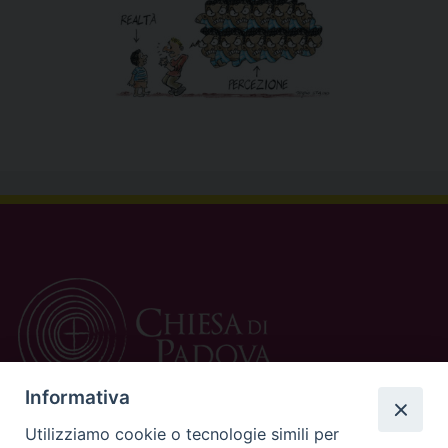
Informativa
Utilizziamo cookie o tecnologie simili per