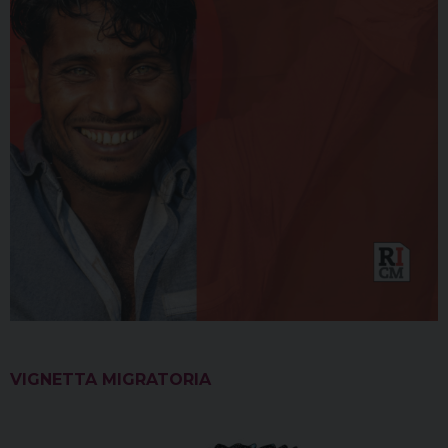
VIGNETTA MIGRATORIA