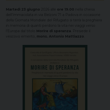
Martedì 23 giugno
2026 alle
ore 19.00
nella chiesa
dell’Immacolata in via Belzoni 71 a Padova in occasione
della Giornata Mondiale del Rifugiato si terrà la preghiera
in memoria di quanti perdono la vita nei viaggi verso
l’Europa dal titolo
Morire di speranza
. Presiede il
vescovo emerito,
mons. Antonio Mattiazzo
.