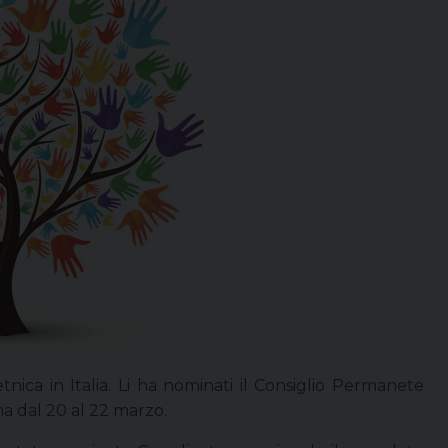
nica in Italia. Li ha nominati il Consiglio Permanete
ma dal 20 al 22 marzo.