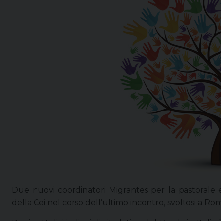
Due nuovi coordinatori Migrantes per la pastorale et
della Cei nel corso dell’ultimo incontro, svoltosi a Ro