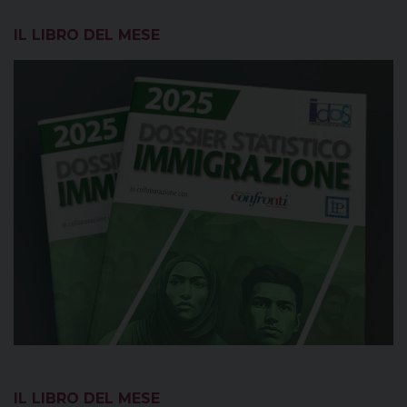
IL LIBRO DEL MESE
IL LIBRO DEL MESE