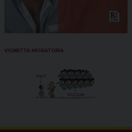
VIGNETTA MIGRATORIA